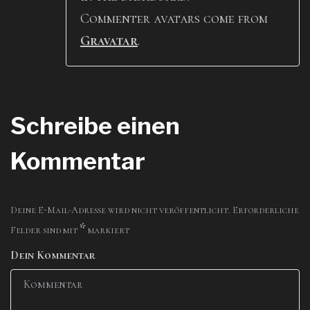
Commenter avatars come from
Gravatar
.
Schreibe einen
Kommentar
Deine E-Mail-Adresse wird nicht veröffentlicht.
Erforderliche
*
Felder sind mit
markiert
Dein Kommentar