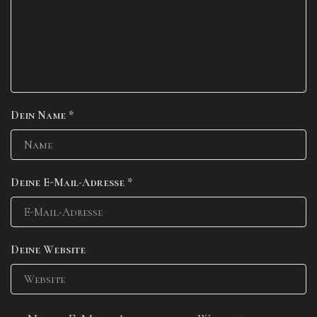
Dein Name
*
Deine E-Mail-Adresse
*
Deine Website