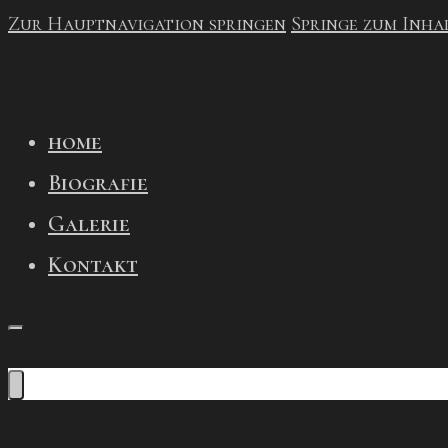
Zur Hauptnavigation springen
Springe zum Inha
home
Biografie
Galerie
Kontakt