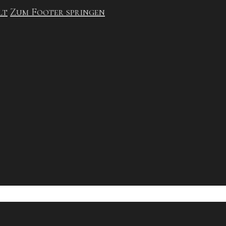
lt
Zum Footer springen