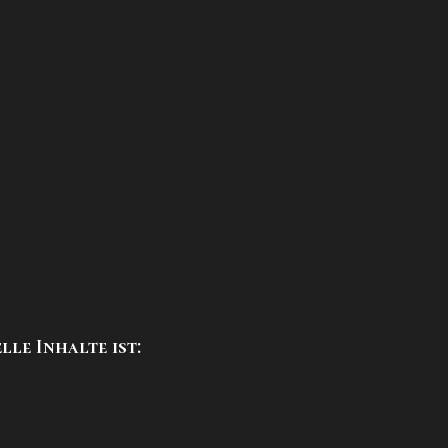
le Inhalte ist: